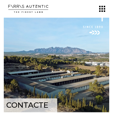
CONTACTE