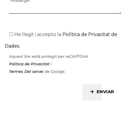
He llegit i accepto la
Política de Privacitat de
Dades
.
Aquest lloc està protegit per reCAPTCHA
Política de Privacitat
i
Termes Del servei
de Goolge.
ENVIAR