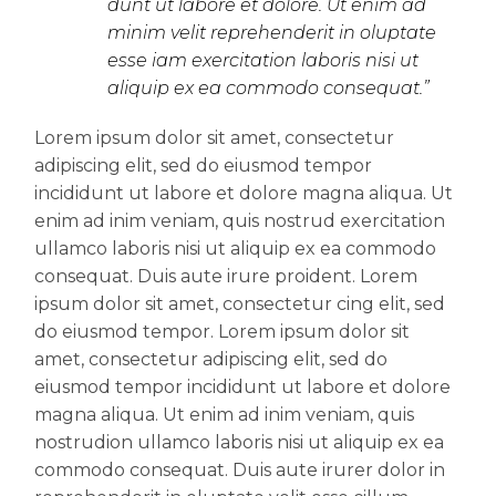
dunt ut labore et dolore. Ut enim ad
minim velit reprehenderit in oluptate
esse iam exercitation laboris nisi ut
aliquip ex ea commodo consequat.”
Lorem ipsum dolor sit amet, consectetur
adipiscing elit, sed do eiusmod tempor
incididunt ut labore et dolore magna aliqua. Ut
enim ad inim veniam, quis nostrud exercitation
ullamco laboris nisi ut aliquip ex ea commodo
consequat. Duis aute irure proident. Lorem
ipsum dolor sit amet, consectetur cing elit, sed
do eiusmod tempor. Lorem ipsum dolor sit
amet, consectetur adipiscing elit, sed do
eiusmod tempor incididunt ut labore et dolore
magna aliqua. Ut enim ad inim veniam, quis
nostrudion ullamco laboris nisi ut aliquip ex ea
commodo consequat. Duis aute irurer dolor in