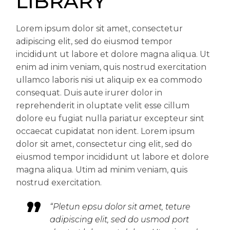
LIBRARY
Lorem ipsum dolor sit amet, consectetur
adipiscing elit, sed do eiusmod tempor
incididunt ut labore et dolore magna aliqua. Ut
enim ad inim veniam, quis nostrud exercitation
ullamco laboris nisi ut aliquip ex ea commodo
consequat. Duis aute irurer dolor in
reprehenderit in oluptate velit esse cillum
dolore eu fugiat nulla pariatur excepteur sint
occaecat cupidatat non ident. Lorem ipsum
dolor sit amet, consectetur cing elit, sed do
eiusmod tempor incididunt ut labore et dolore
magna aliqua. Utim ad minim veniam, quis
nostrud exercitation.
“Pletun epsu dolor sit amet, teture
adipiscing elit, sed do usmod port