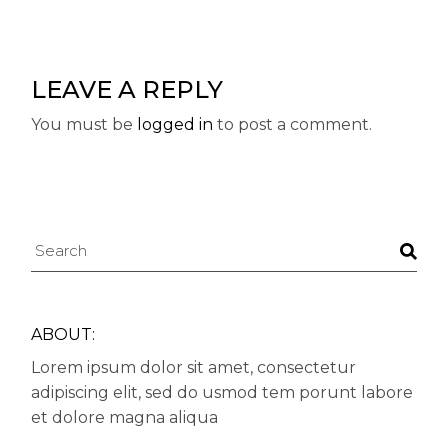
LEAVE A REPLY
You must be
logged in
to post a comment.
ABOUT:
Lorem ipsum dolor sit amet, consectetur
adipiscing elit, sed do usmod tem porunt labore
et dolore magna aliqua