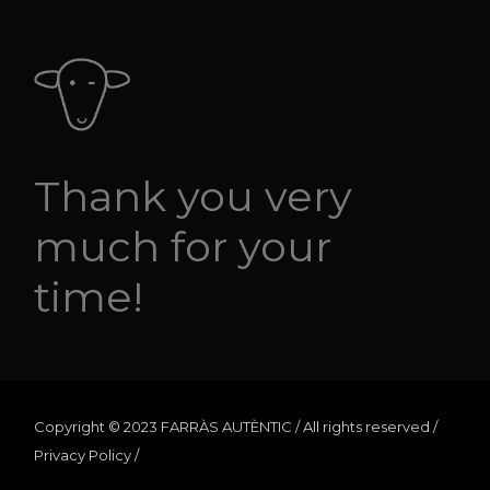
Thank you very
much for your
time!
Copyright © 2023 FARRÀS AUTÈNTIC / All rights reserved /
Privacy Policy
/